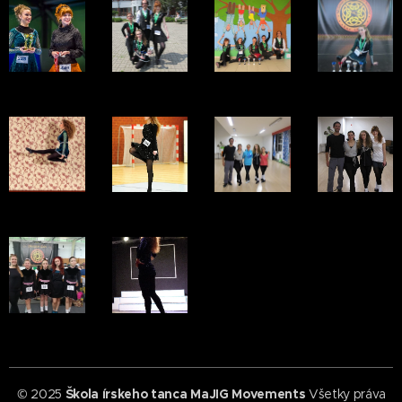
© 2025
Škola írskeho tanca MaJIG Movements
Všetky práva